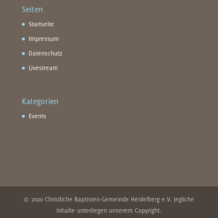
Seiten
Startseite
Impressum
Datenschutz
Livestream
Kategorien
Events
© 2020 Christliche Baptisten-Gemeinde Heidelberg e.V. Jegliche
Inhalte unterliegen unserem Copyright.