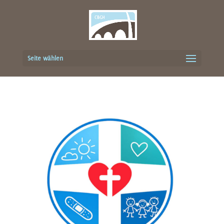
Seite wählen