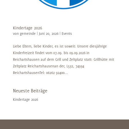
Kindertage 2026
von
gemeinde
|
Juni 20, 2026
|
Events
Liebe Eltern, liebe Kinder, es ist soweit: Unsere diesjährige
Kinderfreizeit findet vom 07.09. bis 09.09.2026 in
Reichartshausen auf dem Grill und Zeltplatz statt: Grillhütte mit
Zeltplatz Reichartshausenan der, L532, 74934
ReichartshausenTel: 06262 92400...
Neueste Beiträge
Kindertage 2026